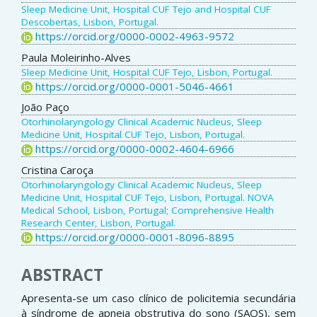
Sleep Medicine Unit, Hospital CUF Tejo and Hospital CUF
Descobertas, Lisbon, Portugal.
https://orcid.org/0000-0002-4963-9572
Paula Moleirinho-Alves
Sleep Medicine Unit, Hospital CUF Tejo, Lisbon, Portugal.
https://orcid.org/0000-0001-5046-4661
João Paço
Otorhinolaryngology Clinical Academic Nucleus, Sleep
Medicine Unit, Hospital CUF Tejo, Lisbon, Portugal.
https://orcid.org/0000-0002-4604-6966
Cristina Caroça
Otorhinolaryngology Clinical Academic Nucleus, Sleep
Medicine Unit, Hospital CUF Tejo, Lisbon, Portugal. NOVA
Medical School, Lisbon, Portugal; Comprehensive Health
Research Center, Lisbon, Portugal.
https://orcid.org/0000-0001-8096-8895
ABSTRACT
Apresenta-se um caso clínico de policitemia secundária
à síndrome de apneia obstrutiva do sono (SAOS), sem