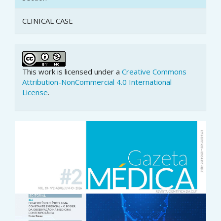
CLINICAL CASE
This work is licensed under a
Creative Commons
Attribution-NonCommercial 4.0 International
License
.
Article
Sidebar