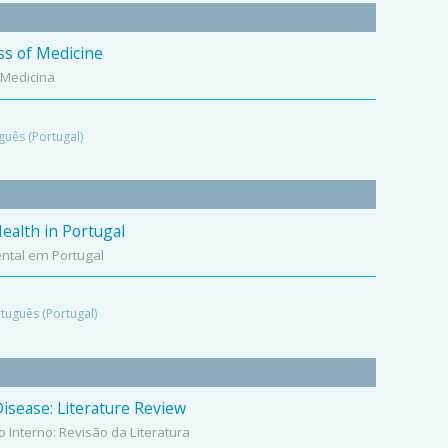
ss of Medicine
 Medicina
guês (Portugal)
ealth in Portugal
ntal em Portugal
tuguês (Portugal)
sease: Literature Review
Interno: Revisão da Literatura