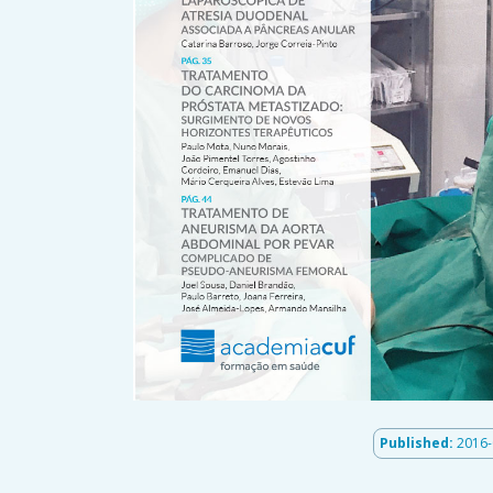
Published:
2016-