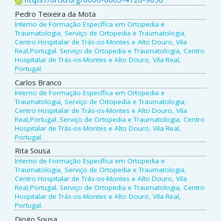
Pedro Teixeira da Mota
Interno de Formação Específica em Ortopedia e
Traumatologia, Serviço de Ortopedia e Traumatologia,
Centro Hospitalar de Trás-os-Montes e Alto Douro, Vila
Real,Portugal. Serviço de Ortopedia e Traumatologia, Centro
Hospitalar de Trás-os-Montes e Alto Douro, Vila Real,
Portugal.
Carlos Branco
Interno de Formação Específica em Ortopedia e
Traumatologia, Serviço de Ortopedia e Traumatologia,
Centro Hospitalar de Trás-os-Montes e Alto Douro, Vila
Real,Portugal. Serviço de Ortopedia e Traumatologia, Centro
Hospitalar de Trás-os-Montes e Alto Douro, Vila Real,
Portugal.
Rita Sousa
Interno de Formação Específica em Ortopedia e
Traumatologia, Serviço de Ortopedia e Traumatologia,
Centro Hospitalar de Trás-os-Montes e Alto Douro, Vila
Real,Portugal. Serviço de Ortopedia e Traumatologia, Centro
Hospitalar de Trás-os-Montes e Alto Douro, Vila Real,
Portugal.
Diogo Sousa