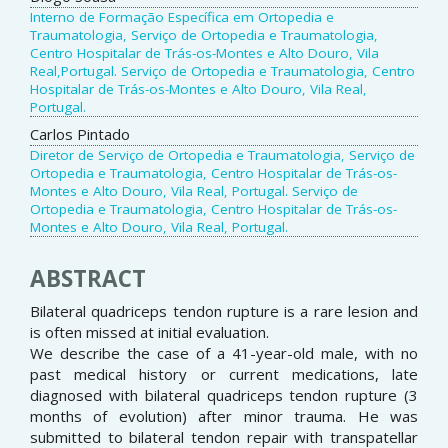
Interno de Formação Específica em Ortopedia e
Traumatologia, Serviço de Ortopedia e Traumatologia,
Centro Hospitalar de Trás-os-Montes e Alto Douro, Vila
Real,Portugal. Serviço de Ortopedia e Traumatologia, Centro
Hospitalar de Trás-os-Montes e Alto Douro, Vila Real,
Portugal.
Carlos Pintado
Diretor de Serviço de Ortopedia e Traumatologia, Serviço de
Ortopedia e Traumatologia, Centro Hospitalar de Trás-os-
Montes e Alto Douro, Vila Real, Portugal. Serviço de
Ortopedia e Traumatologia, Centro Hospitalar de Trás-os-
Montes e Alto Douro, Vila Real, Portugal.
ABSTRACT
Bilateral quadriceps tendon rupture is a rare lesion and
is often missed at initial evaluation.
We describe the case of a 41-year-old male, with no
past medical history or current medications, late
diagnosed with bilateral quadriceps tendon rupture (3
months of evolution) after minor trauma. He was
submitted to bilateral tendon repair with transpatellar