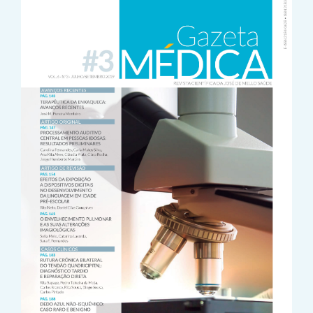
Sidebar